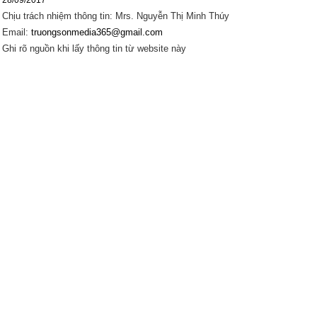
Chịu trách nhiệm thông tin: Mrs. Nguyễn Thị Minh Thúy
Email:
truongsonmedia365@gmail.com
Ghi rõ nguồn khi lấy thông tin từ website này