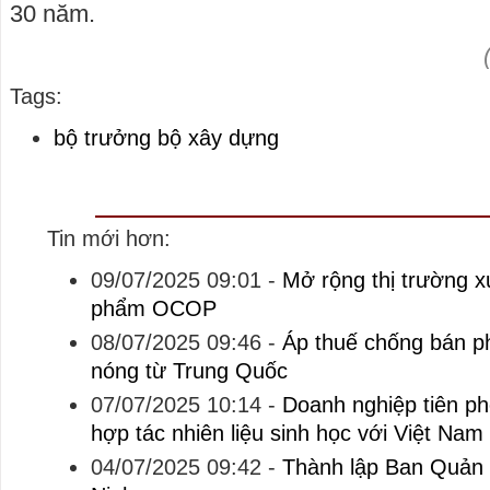
30 năm.
Tags:
bộ trưởng bộ xây dựng
Tin mới hơn:
09/07/2025 09:01
-
Mở rộng thị trường x
phẩm OCOP
08/07/2025 09:46
-
Áp thuế chống bán ph
nóng từ Trung Quốc
07/07/2025 10:14
-
Doanh nghiệp tiên ph
hợp tác nhiên liệu sinh học với Việt Nam
04/07/2025 09:42
-
Thành lập Ban Quản l