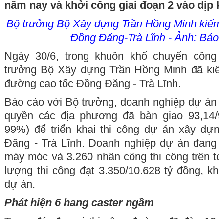
năm nay và khởi công giai đoạn 2 vào dịp 
Bộ trưởng Bộ Xây dựng Trần Hồng Minh kiểm 
Đồng Đăng-Trà Lĩnh - Ảnh: Bá
Ngày 30/6, trong khuôn khổ chuyến công
trưởng Bộ Xây dựng Trần Hồng Minh đã kiểm
đường cao tốc Đồng Đăng - Trà Lĩnh.
Báo cáo với Bộ trưởng, doanh nghiệp dự án c
quyền các địa phương đã bàn giao 93,14/
99%) để triển khai thi công dự án xây d
Đăng - Trà Lĩnh. Doanh nghiệp dự án đang 
máy móc và 3.260 nhân công thi công trên t
lượng thi công đạt 3.350/10.628 tỷ đồng, kh
dự án.
Phát hiện 6 hang caster ngầm