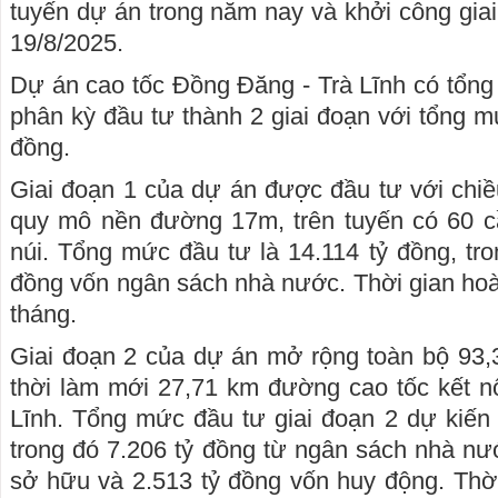
tuyến dự án trong năm nay và khởi công giai
19/8/2025.
Dự án cao tốc Đồng Đăng - Trà Lĩnh có tổng
phân kỳ đầu tư thành 2 giai đoạn với tổng m
đồng.
Giai đoạn 1 của dự án được đầu tư với chiề
quy mô nền đường 17m, trên tuyến có 60 
núi. Tổng mức đầu tư là 14.114 tỷ đồng, tr
đồng vốn ngân sách nhà nước. Thời gian ho
tháng.
Giai đoạn 2 của dự án mở rộng toàn bộ 93,
thời làm mới 27,71 km đường cao tốc kết n
Lĩnh. Tổng mức đầu tư giai đoạn 2 dự kiến
trong đó 7.206 tỷ đồng từ ngân sách nhà nư
sở hữu và 2.513 tỷ đồng vốn huy động. Thờ